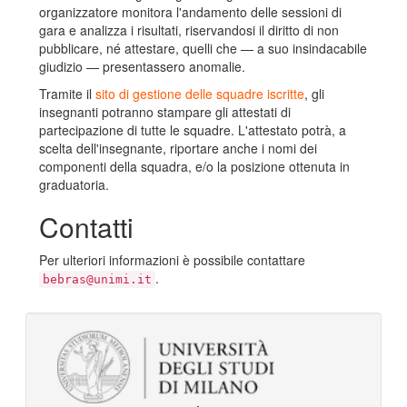
organizzatore monitora l'andamento delle sessioni di
gara e analizza i risultati, riservandosi il diritto di non
pubblicare, né attestare, quelli che — a suo insindacabile
giudizio — presentassero anomalie.
Tramite il
sito di gestione delle squadre iscritte
, gli
insegnanti potranno stampare gli attestati di
partecipazione di tutte le squadre. L'attestato potrà, a
scelta dell'insegnante, riportare anche i nomi dei
componenti della squadra, e/o la posizione ottenuta in
graduatoria.
Contatti
Per ulteriori informazioni è possibile contattare
.
bebras@unimi.it