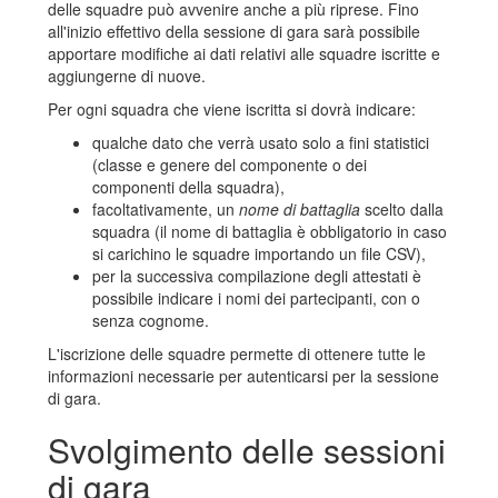
delle squadre può avvenire anche a più riprese. Fino
all'inizio effettivo della sessione di gara sarà possibile
apportare modifiche ai dati relativi alle squadre iscritte e
aggiungerne di nuove.
Per ogni squadra che viene iscritta si dovrà indicare:
qualche dato che verrà usato solo a fini statistici
(classe e genere del componente o dei
componenti della squadra),
facoltativamente, un
nome di battaglia
scelto dalla
squadra (il nome di battaglia è obbligatorio in caso
si carichino le squadre importando un file CSV),
per la successiva compilazione degli attestati è
possibile indicare i nomi dei partecipanti, con o
senza cognome.
L'iscrizione delle squadre permette di ottenere tutte le
informazioni necessarie per autenticarsi per la sessione
di gara.
Svolgimento delle sessioni
di gara