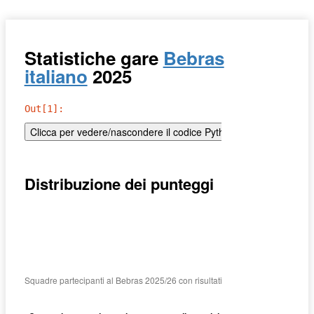
Statistiche gare
Bebras
italiano
2025
Out[1]:
Distribuzione dei punteggi
Squadre partecipanti al Bebras 2025/26 con risultati correttamente registrati
I